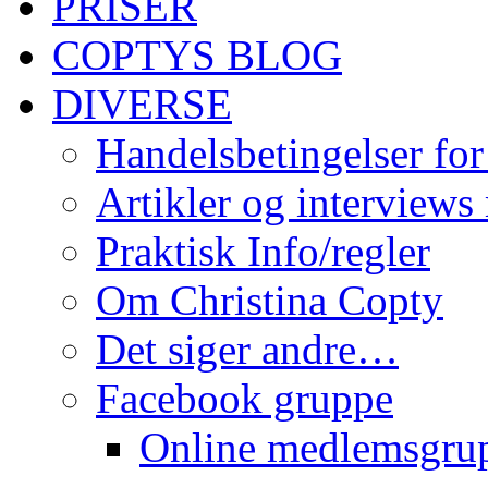
PRISER
COPTYS BLOG
DIVERSE
Handelsbetingelser for
Artikler og interviews
Praktisk Info/regler
Om Christina Copty
Det siger andre…
Facebook gruppe
Online medlemsgru