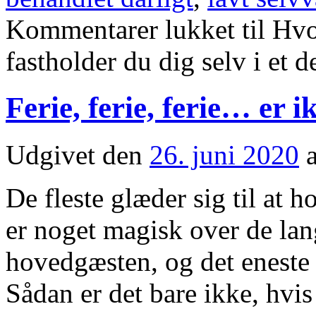
Kommentarer lukket
til Hvo
fastholder du dig selv i et d
Ferie, ferie, ferie… er 
Udgivet den
26. juni 2020
De fleste glæder sig til at 
er noget magisk over de lan
hovedgæsten, og det eneste 
Sådan er det bare ikke, hv