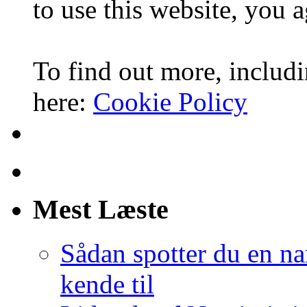
to use this website, you a
To find out more, includi
here:
Cookie Policy
Mest Læste
Sådan spotter du en nar
kende til