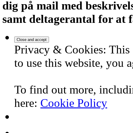
dig på mail med beskrivels
samt deltagerantal for at f
Privacy & Cookies: This 
to use this website, you a
To find out more, includi
here:
Cookie Policy