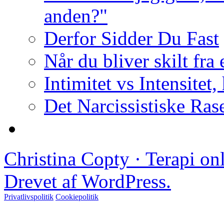
anden?"
Derfor Sidder Du Fast
Når du bliver skilt fra
Intimitet vs Intensitet,
Det Narcissistiske Ras
Christina Copty · Terapi o
Drevet af WordPress.
Privatlivspolitik
Cookiepolitik