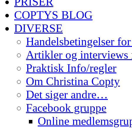
PRISER
COPTYS BLOG
DIVERSE
Handelsbetingelser for
Artikler og interviews
Praktisk Info/regler
Om Christina Copty
Det siger andre…
Facebook gruppe
Online medlemsgru