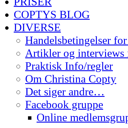
PRISER
COPTYS BLOG
DIVERSE
Handelsbetingelser for
Artikler og interviews
Praktisk Info/regler
Om Christina Copty
Det siger andre…
Facebook gruppe
Online medlemsgru