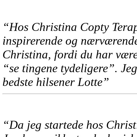
“Hos Christina Copty Terapi
inspirerende og nærværende
Christina, fordi du har vær
“se tingene tydeligere”. Jeg
bedste hilsener Lotte”
“Da jeg startede hos Christi