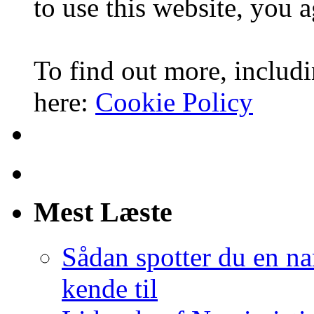
to use this website, you a
To find out more, includi
here:
Cookie Policy
Mest Læste
Sådan spotter du en nar
kende til