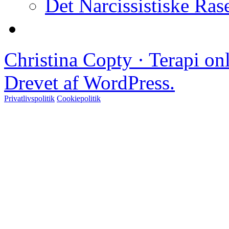
Det Narcissistiske Ras
Christina Copty · Terapi o
Drevet af WordPress.
Privatlivspolitik
Cookiepolitik