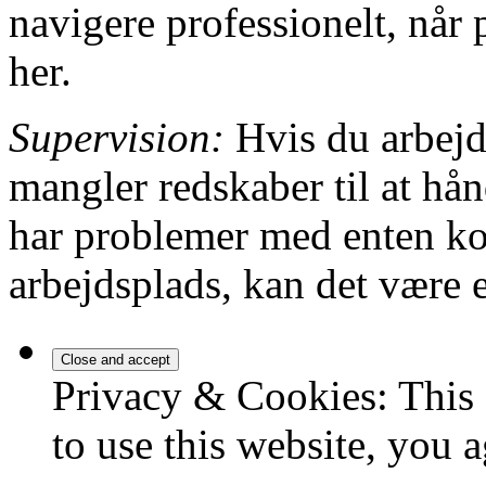
navigere professionelt, når
her.
Supervision:
Hvis du arbejd
mangler redskaber til at hån
har problemer med enten kol
arbejdsplads, kan det være 
Privacy & Cookies: This 
to use this website, you a