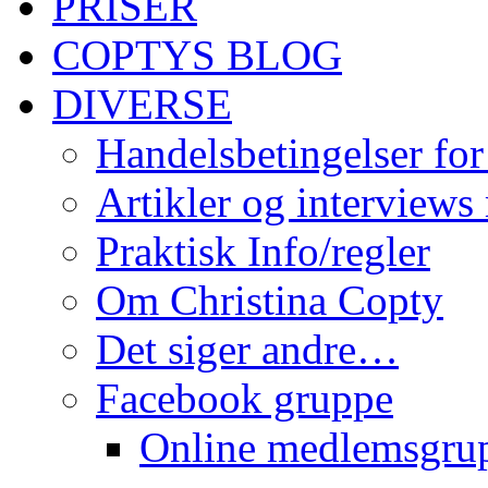
PRISER
COPTYS BLOG
DIVERSE
Handelsbetingelser for
Artikler og interviews
Praktisk Info/regler
Om Christina Copty
Det siger andre…
Facebook gruppe
Online medlemsgru