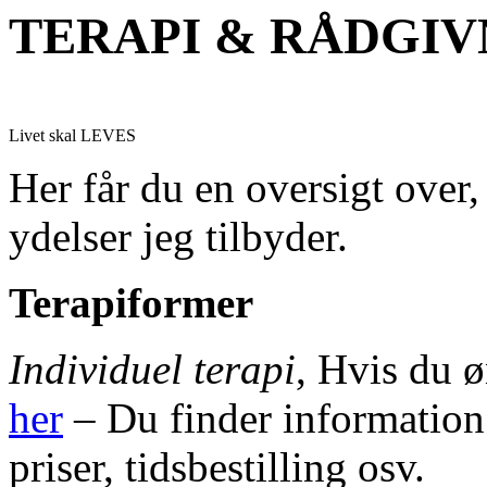
TERAPI & RÅDGIV
Livet skal LEVES
Her får du en oversigt over,
ydelser jeg tilbyder.
Terapiformer
Individuel terapi
, Hvis du ø
her
– Du finder information
priser, tidsbestilling osv.