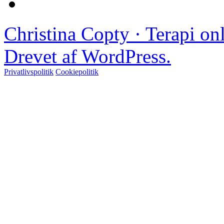
Christina Copty · Terapi o
Drevet af WordPress.
Privatlivspolitik
Cookiepolitik