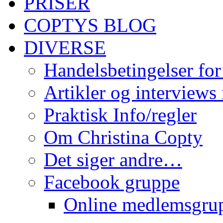
PRISER
COPTYS BLOG
DIVERSE
Handelsbetingelser for
Artikler og interviews
Praktisk Info/regler
Om Christina Copty
Det siger andre…
Facebook gruppe
Online medlemsgru