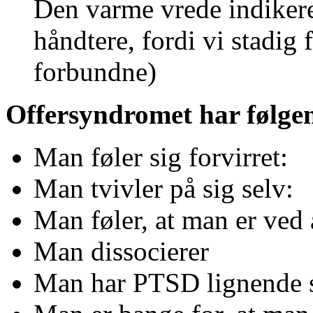
Den varme vrede indikerer 
håndtere, fordi vi stadig 
forbundne)
Offersyndromet har følgen
Man føler sig forvirret:
Man tvivler på sig selv:
Man føler, at man er ved 
Man dissocierer
Man har PTSD lignende