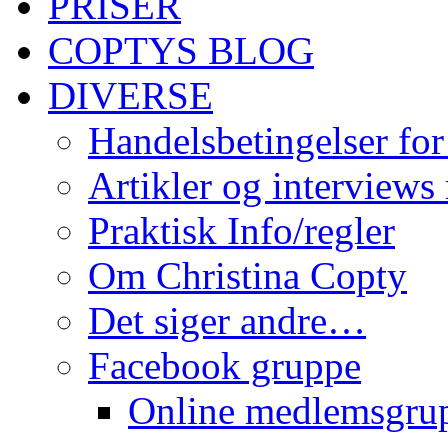
PRISER
COPTYS BLOG
DIVERSE
Handelsbetingelser for
Artikler og interviews
Praktisk Info/regler
Om Christina Copty
Det siger andre…
Facebook gruppe
Online medlemsgru