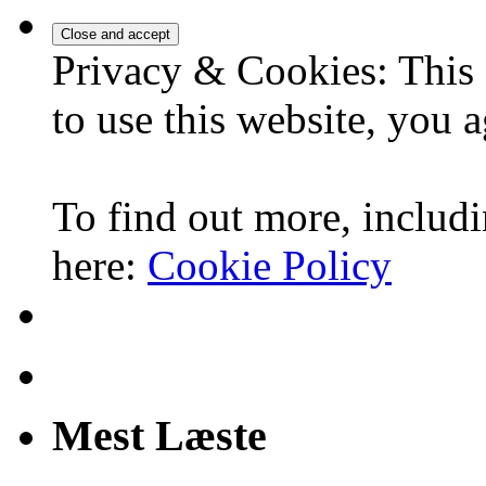
Privacy & Cookies: This 
to use this website, you a
To find out more, includi
here:
Cookie Policy
Mest Læste