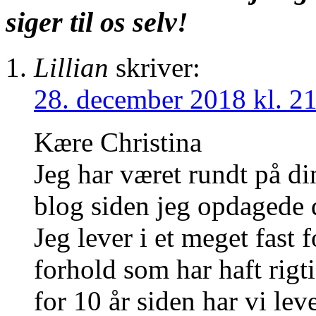
siger til os selv!
Lillian
skriver:
28. december 2018 kl. 2
Kære Christina
Jeg har været rundt på d
blog siden jeg opdagede d
Jeg lever i et meget fast 
forhold som har haft rigt
for 10 år siden har vi lev