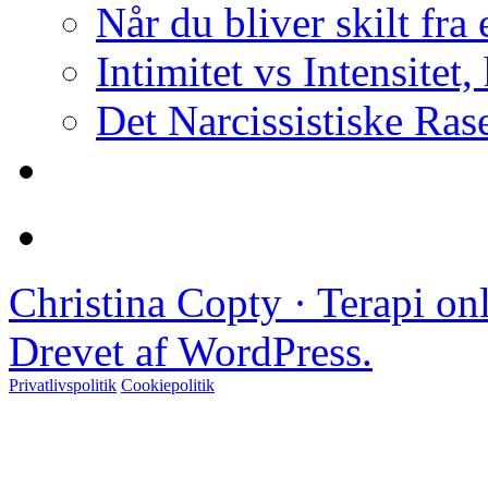
Når du bliver skilt fra
Intimitet vs Intensitet,
Det Narcissistiske Ras
Christina Copty · Terapi o
Drevet af WordPress.
Privatlivspolitik
Cookiepolitik