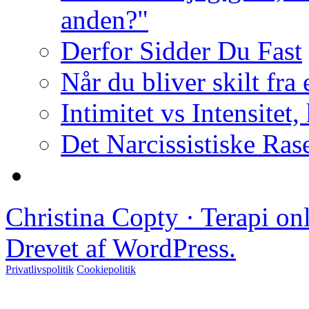
anden?"
Derfor Sidder Du Fast
Når du bliver skilt fra
Intimitet vs Intensitet,
Det Narcissistiske Ras
Christina Copty · Terapi o
Drevet af WordPress.
Privatlivspolitik
Cookiepolitik