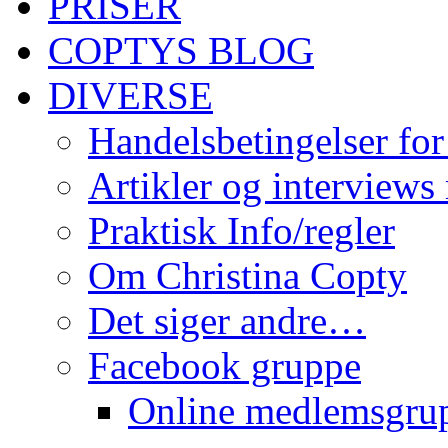
PRISER
COPTYS BLOG
DIVERSE
Handelsbetingelser for
Artikler og interviews
Praktisk Info/regler
Om Christina Copty
Det siger andre…
Facebook gruppe
Online medlemsgru