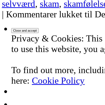
selvværd
,
skam
,
skamfølels
|
Kommentarer lukket
til D
Privacy & Cookies: This 
to use this website, you a
To find out more, includi
here:
Cookie Policy