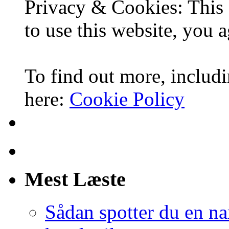
Privacy & Cookies: This 
to use this website, you a
To find out more, includi
here:
Cookie Policy
Mest Læste
Sådan spotter du en nar