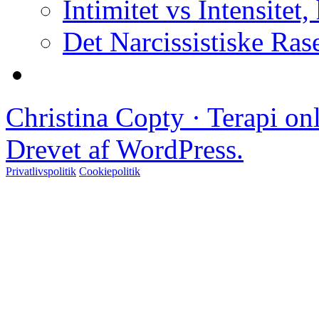
Intimitet vs Intensitet,
Det Narcissistiske Ras
Christina Copty · Terapi o
Drevet af WordPress.
Privatlivspolitik
Cookiepolitik