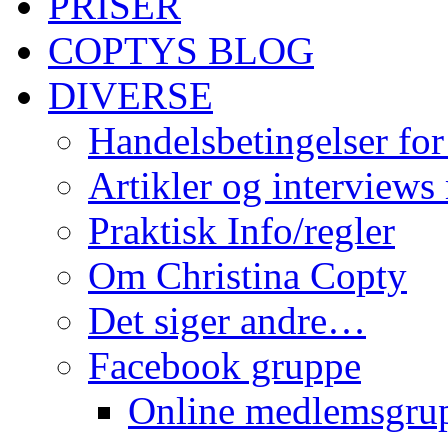
PRISER
COPTYS BLOG
DIVERSE
Handelsbetingelser for
Artikler og interviews
Praktisk Info/regler
Om Christina Copty
Det siger andre…
Facebook gruppe
Online medlemsgru