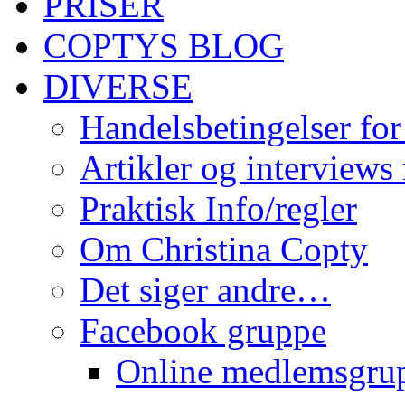
PRISER
COPTYS BLOG
DIVERSE
Handelsbetingelser for
Artikler og interviews
Praktisk Info/regler
Om Christina Copty
Det siger andre…
Facebook gruppe
Online medlemsgru