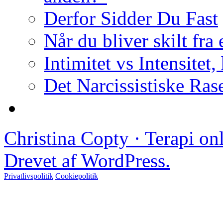
Derfor Sidder Du Fast
Når du bliver skilt fra
Intimitet vs Intensitet,
Det Narcissistiske Ras
Christina Copty · Terapi o
Drevet af WordPress.
Privatlivspolitik
Cookiepolitik