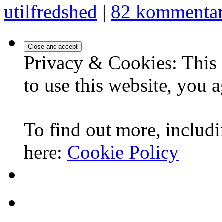
utilfredshed
|
82 kommentar
Privacy & Cookies: This 
to use this website, you a
To find out more, includi
here:
Cookie Policy