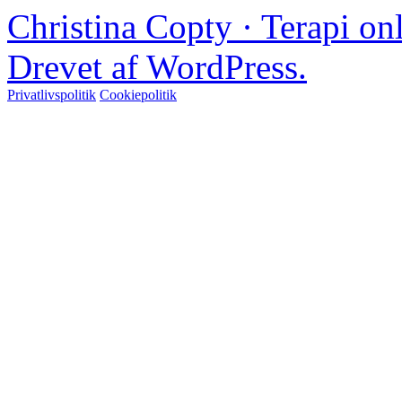
Christina Copty · Terapi o
Drevet af WordPress.
Privatlivspolitik
Cookiepolitik