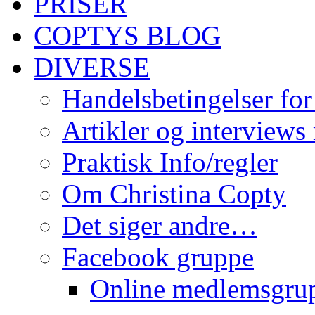
PRISER
COPTYS BLOG
DIVERSE
Handelsbetingelser for
Artikler og interviews
Praktisk Info/regler
Om Christina Copty
Det siger andre…
Facebook gruppe
Online medlemsgru