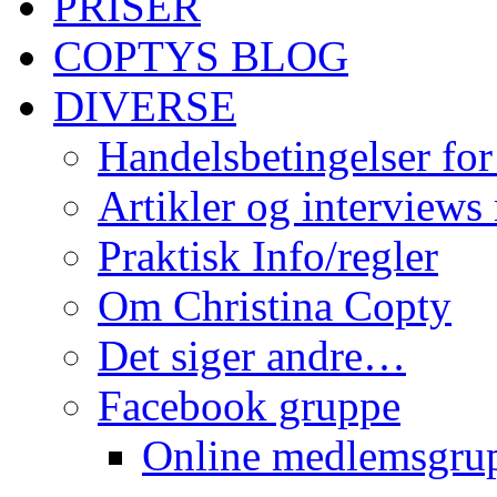
PRISER
COPTYS BLOG
DIVERSE
Handelsbetingelser for
Artikler og interviews
Praktisk Info/regler
Om Christina Copty
Det siger andre…
Facebook gruppe
Online medlemsgru