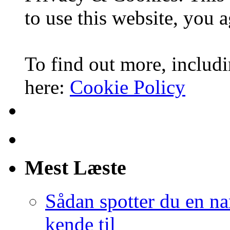
to use this website, you a
To find out more, includi
here:
Cookie Policy
Mest Læste
Sådan spotter du en nar
kende til