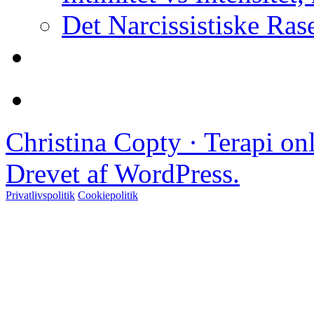
Det Narcissistiske Ras
Christina Copty · Terapi o
Drevet af WordPress.
Privatlivspolitik
Cookiepolitik