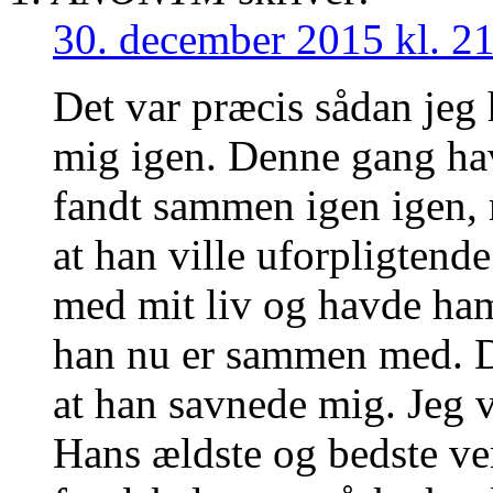
30. december 2015 kl. 2
Det var præcis sådan jeg 
mig igen. Denne gang ha
fandt sammen igen igen, 
at han ville uforpligtend
med mit liv og havde ham
han nu er sammen med. Da
at han savnede mig. Jeg 
Hans ældste og bedste ven