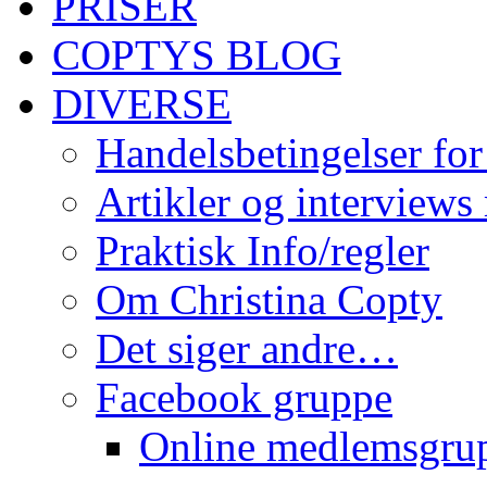
PRISER
COPTYS BLOG
DIVERSE
Handelsbetingelser for
Artikler og interviews
Praktisk Info/regler
Om Christina Copty
Det siger andre…
Facebook gruppe
Online medlemsgru