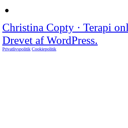
Christina Copty · Terapi o
Drevet af WordPress.
Privatlivspolitik
Cookiepolitik