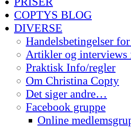
PRISER
COPTYS BLOG
DIVERSE
Handelsbetingelser for
Artikler og interviews
Praktisk Info/regler
Om Christina Copty
Det siger andre…
Facebook gruppe
Online medlemsgru