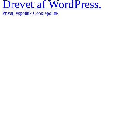
Drevet af WordPress.
Privatlivspolitik
Cookiepolitik