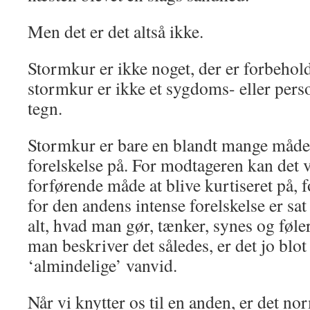
Men det er det altså ikke.
Stormkur er ikke noget, der er forbehold
stormkur er ikke et sygdoms- eller pers
tegn.
Stormkur er bare en blandt mange måder
forelskelse på. For modtageren kan det 
forførende måde at blive kurtiseret på,
for den andens intense forelskelse er sat
alt, hvad man gør, tænker, synes og føler
man beskriver det således, er det jo blot
‘almindelige’ vanvid.
Når vi knytter os til en anden, er det nor