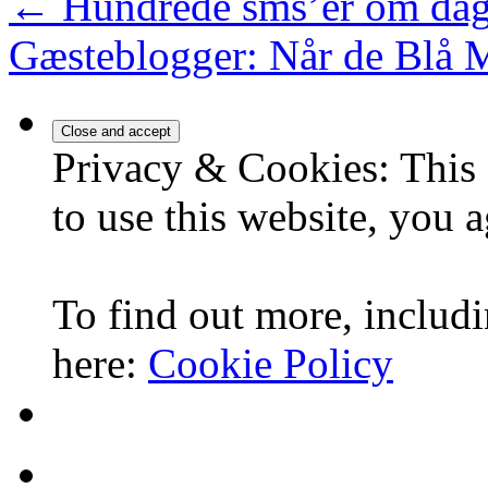
←
Hundrede sms’er om dage
Gæsteblogger: Når de Blå 
Privacy & Cookies: This 
to use this website, you a
To find out more, includi
here:
Cookie Policy