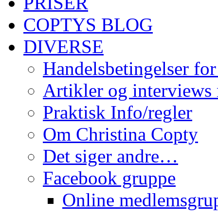
PRISER
COPTYS BLOG
DIVERSE
Handelsbetingelser for
Artikler og interviews
Praktisk Info/regler
Om Christina Copty
Det siger andre…
Facebook gruppe
Online medlemsgru