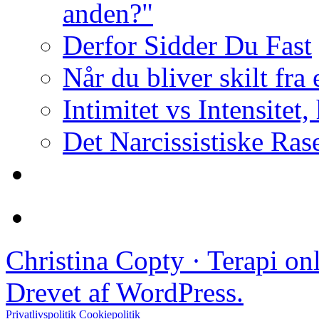
anden?"
Derfor Sidder Du Fast
Når du bliver skilt fra
Intimitet vs Intensitet,
Det Narcissistiske Ras
Christina Copty · Terapi o
Drevet af WordPress.
Privatlivspolitik
Cookiepolitik