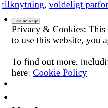
tilknytning
,
voldeligt parfo
Privacy & Cookies: This 
to use this website, you a
To find out more, includi
here:
Cookie Policy