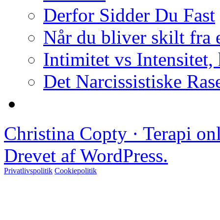
Derfor Sidder Du Fast
Når du bliver skilt fra
Intimitet vs Intensitet,
Det Narcissistiske Ras
Christina Copty · Terapi o
Drevet af WordPress.
Privatlivspolitik
Cookiepolitik