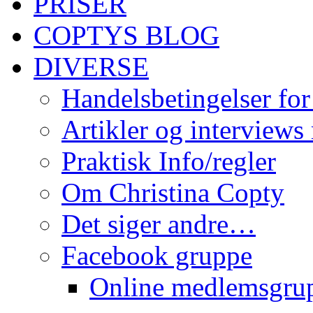
PRISER
COPTYS BLOG
DIVERSE
Handelsbetingelser for
Artikler og interviews
Praktisk Info/regler
Om Christina Copty
Det siger andre…
Facebook gruppe
Online medlemsgru