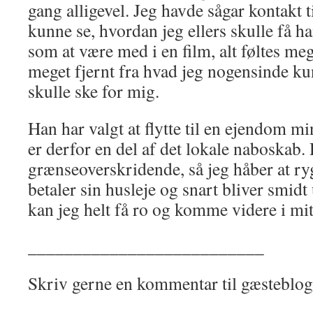
gang alligevel. Jeg havde sågar kontakt ti
kunne se, hvordan jeg ellers skulle få ham
som at være med i en film, alt føltes me
meget fjernt fra hvad jeg nogensinde ku
skulle ske for mig.
Han har valgt at flytte til en ejendom 
er derfor en del af det lokale naboskab.
grænseoverskridende, så jeg håber at ry
betaler sin husleje og snart bliver smidt 
kan jeg helt få ro og komme videre i mit 
__________________________
Skriv gerne en kommentar til gæsteblo