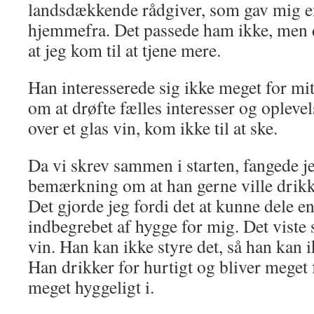
landsdækkende rådgiver, som gav mig 
hjemmefra. Det passede ham ikke, men d
at jeg kom til at tjene mere.
Han interesserede sig ikke meget for mit
om at drøfte fælles interesser og opleve
over et glas vin, kom ikke til at ske.
Da vi skrev sammen i starten, fangede je
bemærkning om at han gerne ville drikk
Det gjorde jeg fordi det at kunne dele en
indbegrebet af hygge for mig. Det viste s
vin. Han kan ikke styre det, så han kan i
Han drikker for hurtigt og bliver meget 
meget hyggeligt i.