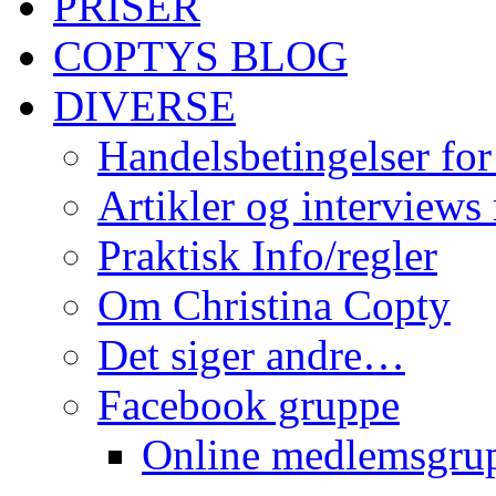
PRISER
COPTYS BLOG
DIVERSE
Handelsbetingelser for
Artikler og interviews
Praktisk Info/regler
Om Christina Copty
Det siger andre…
Facebook gruppe
Online medlemsgru