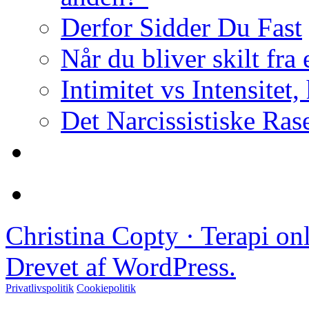
Derfor Sidder Du Fast
Når du bliver skilt fra
Intimitet vs Intensitet,
Det Narcissistiske Ras
Christina Copty · Terapi o
Drevet af WordPress.
Privatlivspolitik
Cookiepolitik