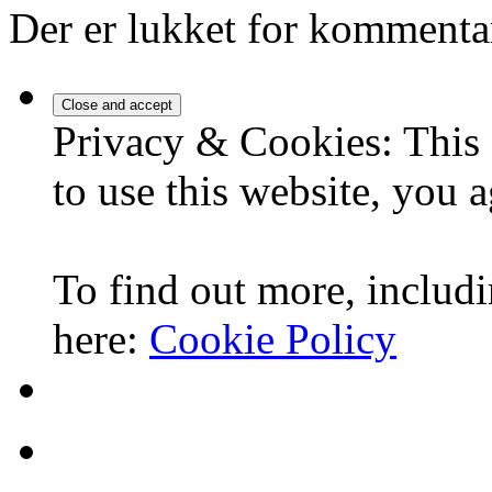
Der er lukket for kommenta
Privacy & Cookies: This 
to use this website, you a
To find out more, includi
here:
Cookie Policy