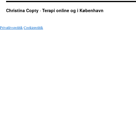
Christina Copty · Terapi online og i København
Privatlivspolitik
Cookiepolitik