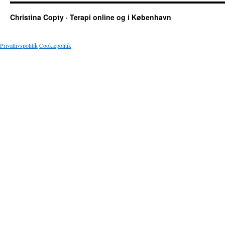
Christina Copty · Terapi online og i København
Privatlivspolitik
Cookiepolitik