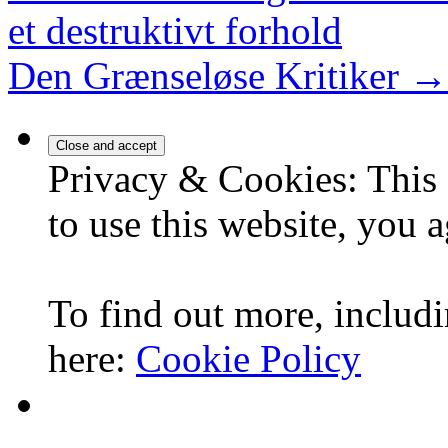
et destruktivt forhold
Den Grænseløse Kritiker
→
Privacy & Cookies: This 
to use this website, you a
To find out more, includi
here:
Cookie Policy