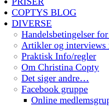
PRISER
COPTYS BLOG
DIVERSE
Handelsbetingelser for
Artikler og interviews
Praktisk Info/regler
Om Christina Copty
Det siger andre…
Facebook gruppe
Online medlemsgru