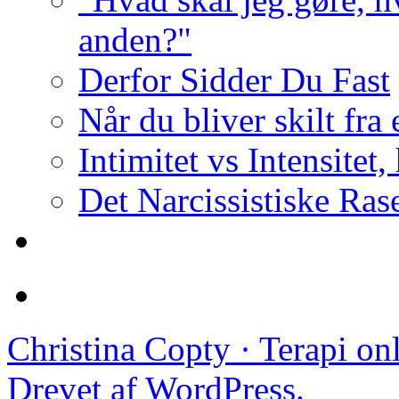
anden?"
Derfor Sidder Du Fast
Når du bliver skilt fra
Intimitet vs Intensitet,
Det Narcissistiske Ras
Christina Copty · Terapi o
Drevet af WordPress.