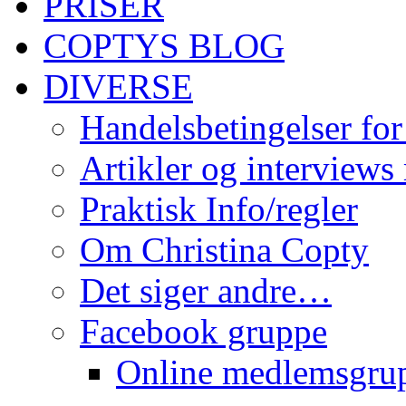
PRISER
COPTYS BLOG
DIVERSE
Handelsbetingelser for
Artikler og interviews
Praktisk Info/regler
Om Christina Copty
Det siger andre…
Facebook gruppe
Online medlemsgru