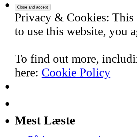
Privacy & Cookies: This 
to use this website, you a
To find out more, includi
here:
Cookie Policy
Mest Læste