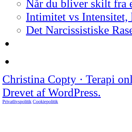
Når du bliver skilt fra
Intimitet vs Intensitet,
Det Narcissistiske Ras
Christina Copty · Terapi o
Drevet af WordPress.
Privatlivspolitik
Cookiepolitik