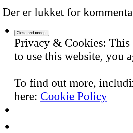
Der er lukket for kommenta
Privacy & Cookies: This 
to use this website, you a
To find out more, includi
here:
Cookie Policy