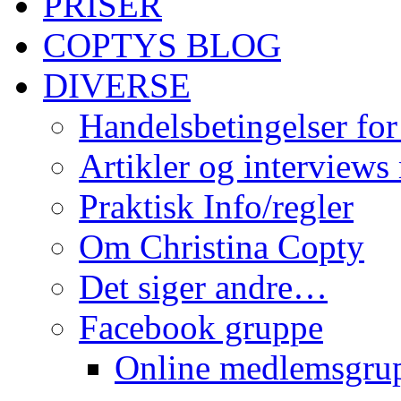
PRISER
COPTYS BLOG
DIVERSE
Handelsbetingelser for
Artikler og interviews
Praktisk Info/regler
Om Christina Copty
Det siger andre…
Facebook gruppe
Online medlemsgru