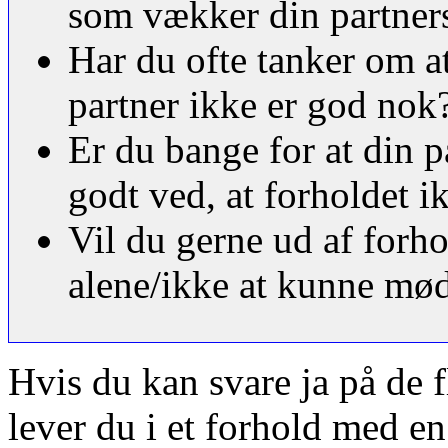
som vækker din partners
Har du ofte tanker om at
partner ikke er god nok
Er du bange for at din p
godt ved, at forholdet i
Vil du gerne ud af forho
alene/ikke at kunne mød
Hvis du kan svare ja på de f
lever du i et forhold med e