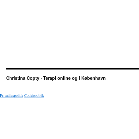
Christina Copty · Terapi online og i København
Privatlivspolitik
Cookiepolitik